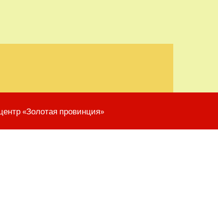
центр «Золотая провинция»