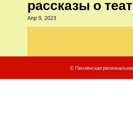
рассказы о теат
Апр 9, 2023
© Пензенская региональна