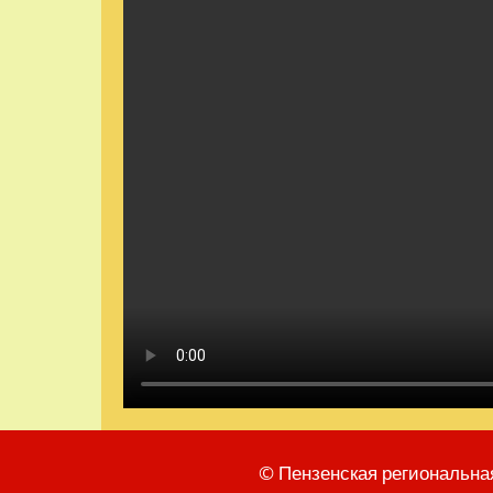
© Пензенская региональна