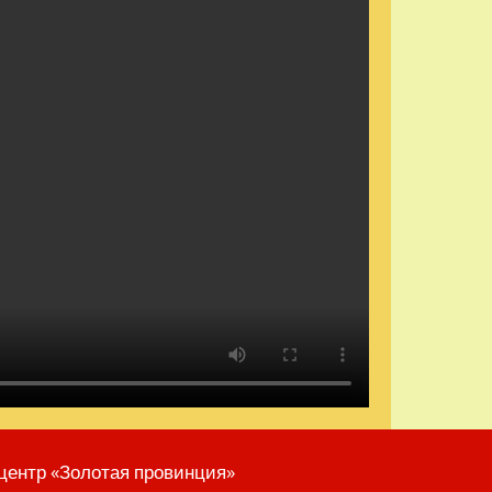
центр «Золотая провинция»