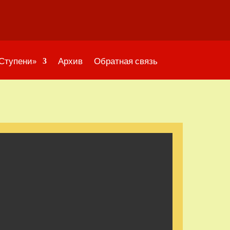
«Ступени»
Архив
Обратная связь