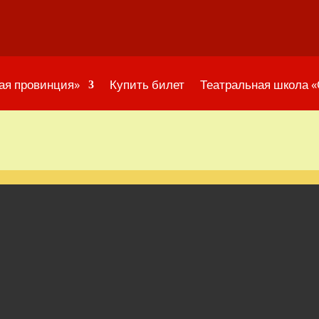
ая провинция»
Купить билет
Театральная школа 