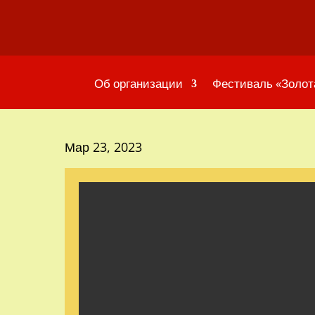
Об организации
Фестиваль «Золот
Мар 23, 2023