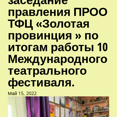
правления ПРОО
ТФЦ «Золотая
провинция » по
итогам работы 10
Международного
театрального
фестиваля.
Май 15, 2022