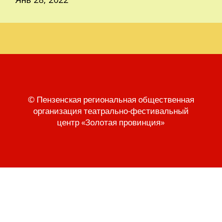
© Пензенская региональная общественная
организация театрально-фестивальный
центр «Золотая провинция»