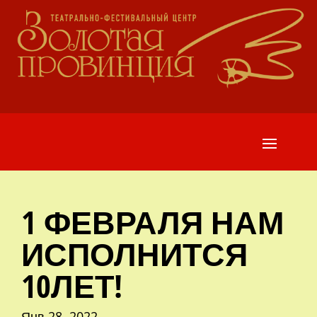
1 ФЕВРАЛЯ НАМ
ИСПОЛНИТСЯ
10ЛЕТ!
Янв 28, 2022